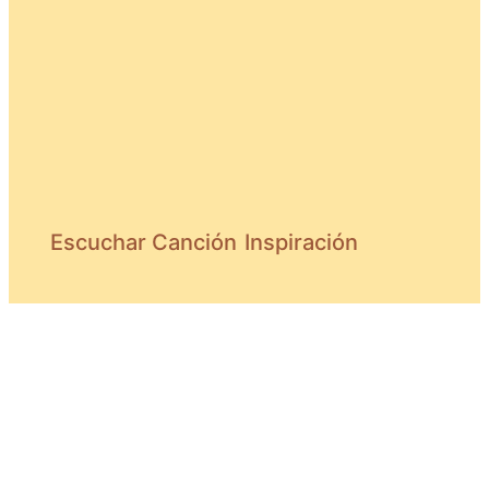
Escuchar Canción
Inspiración