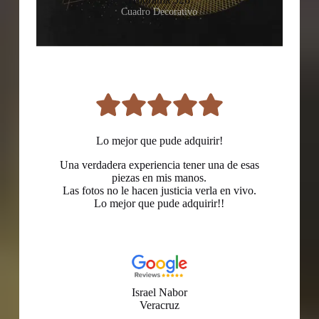
Cuadro Decorativo
Lo mejor que pude adquirir!
Una verdadera experiencia tener una de esas
piezas en mis manos.
Las fotos no le hacen justicia verla en vivo.
Lo mejor que pude adquirir!!
Israel Nabor
Veracruz