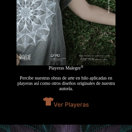
®
Playeras Malegre
Percibe nuestras obras de arte en hilo aplicadas en
playeras así como otros diseños originales de nuestra
autoría.
Ver Playeras