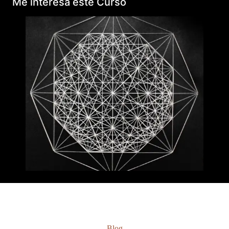
Me interesa este Curso
Blog