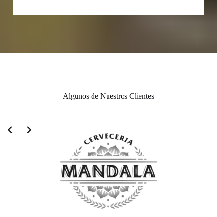
Algunos de Nuestros Clientes