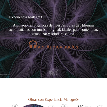
Experiencia Malegre®
Animaciones orgánicas de nuestras obras de Hilorama
acompañadas con música original, ideales para contemplar,
armonizar y brindarte calma.
Ver Audiovisuales
Obras con Experiencia Malegre®