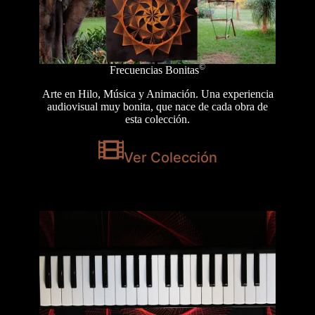
©
Frecuencias Bonitas
Arte en Hilo, Música y Animación. Una experiencia
audiovisual muy bonita, que nace de cada obra de
esta colección.
Ver Colección