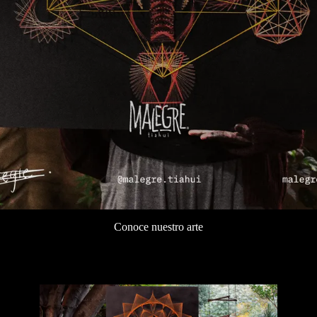
Conoce nuestro arte