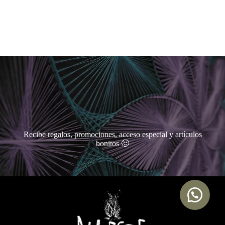
Recibe regalos, promociones, acceso especial y artículos
bonitos 🙂