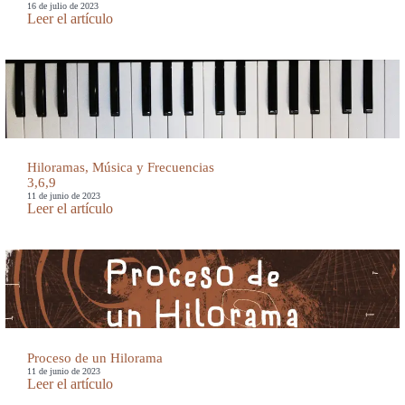
16 de julio de 2023
Leer el artículo
Hiloramas, Música y Frecuencias
3,6,9
11 de junio de 2023
Leer el artículo
Proceso de un Hilorama
11 de junio de 2023
Leer el artículo