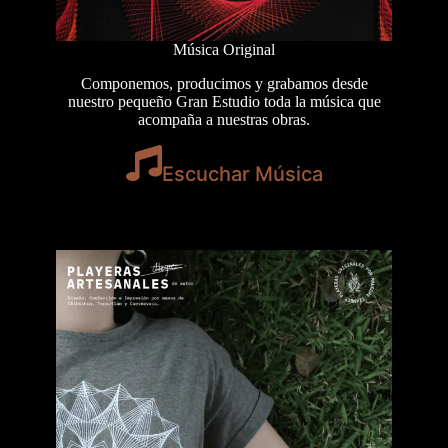
Música Original
Componemos, producimos y grabamos desde
nuestro pequeño Gran Estudio toda la música que
acompaña a nuestras obras.
Escuchar Música