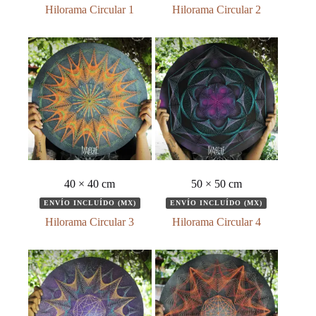
Hilorama Circular 1
Hilorama Circular 2
40 × 40 cm
50 × 50 cm
ENVÍO INCLUÍDO (MX)
ENVÍO INCLUÍDO (MX)
Hilorama Circular 3
Hilorama Circular 4