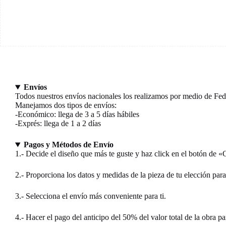
Envíos
Todos nuestros envíos nacionales los realizamos por medio de FedE
Manejamos dos tipos de envíos:
-Económico: llega de 3 a 5 días hábiles
-Exprés: llega de 1 a 2 días
Pagos y Métodos de Envío
1.- Decide el diseño que más te guste y haz click en el botón de 
2.- Proporciona los datos y medidas de la pieza de tu elección para
3.- Selecciona el envío más conveniente para ti.
4.- Hacer el pago del anticipo del 50% del valor total de la obra pa