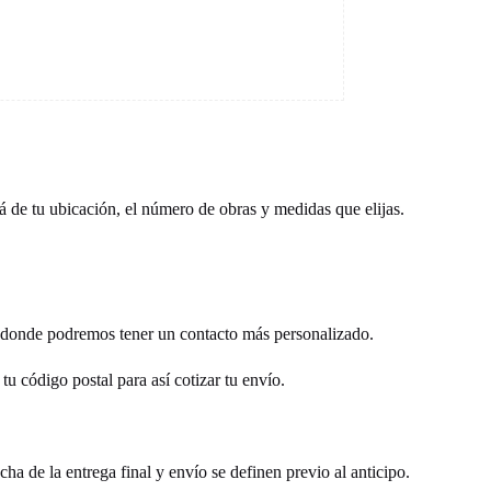
 de tu ubicación, el número de obras y medidas que elijas.
ía donde podremos tener un contacto más personalizado.
tu código postal para así cotizar tu envío.
ha de la entrega final y envío se definen previo al anticipo.