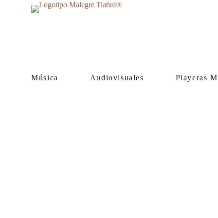
Música
Audiovisuales
Playeras M