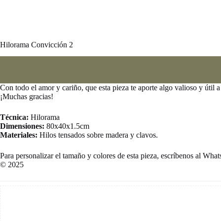
Hilorama Convicción 2
Con todo el amor y cariño, que esta pieza te aporte algo valioso y útil a
¡Muchas gracias!
Técnica:
Hilorama
Dimensiones:
80x40x1.5cm
Materiales:
Hilos tensados sobre madera y clavos.
Para personalizar el tamaño y colores de esta pieza, escríbenos al Wha
© 2025